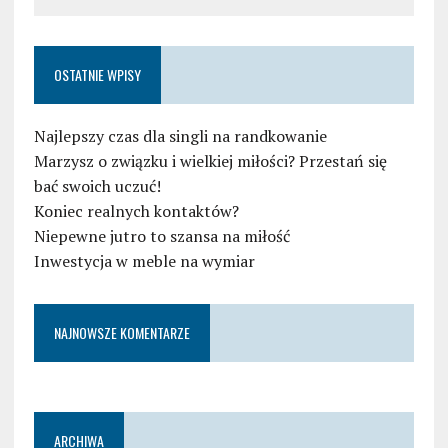
OSTATNIE WPISY
Najlepszy czas dla singli na randkowanie
Marzysz o związku i wielkiej miłości? Przestań się
bać swoich uczuć!
Koniec realnych kontaktów?
Niepewne jutro to szansa na miłość
Inwestycja w meble na wymiar
NAJNOWSZE KOMENTARZE
ARCHIWA