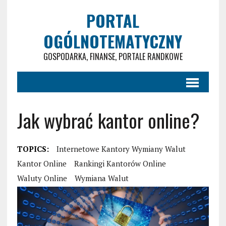
PORTAL
OGÓLNOTEMATYCZNY
GOSPODARKA, FINANSE, PORTALE RANDKOWE
Jak wybrać kantor online?
TOPICS:
Internetowe Kantory Wymiany Walut
Kantor Online
Rankingi Kantorów Online
Waluty Online
Wymiana Walut