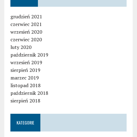
grudzień 2021
czerwiec 2021
wrzesień 2020
czerwiec 2020
luty 2020
październik 2019
wrzesień 2019
sierpień 2019
marzec 2019
listopad 2018
październik 2018
sierpień 2018
KATEGORIE