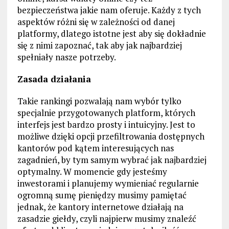
bezpieczeństwa jakie nam oferuje. Każdy z tych
aspektów różni się w zależności od danej
platformy, dlatego istotne jest aby się dokładnie
się z nimi zapoznać, tak aby jak najbardziej
spełniały nasze potrzeby.
Zasada działania
Takie rankingi pozwalają nam wybór tylko
specjalnie przygotowanych platform, których
interfejs jest bardzo prosty i intuicyjny. Jest to
możliwe dzięki opcji przefiltrowania dostępnych
kantorów pod kątem interesujących nas
zagadnień, by tym samym wybrać jak najbardziej
optymalny. W momencie gdy jesteśmy
inwestorami i planujemy wymieniać regularnie
ogromną sumę pieniędzy musimy pamiętać
jednak, że kantory internetowe działają na
zasadzie giełdy, czyli najpierw musimy znaleźć