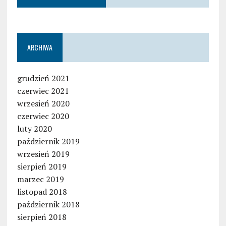
ARCHIWA
grudzień 2021
czerwiec 2021
wrzesień 2020
czerwiec 2020
luty 2020
październik 2019
wrzesień 2019
sierpień 2019
marzec 2019
listopad 2018
październik 2018
sierpień 2018