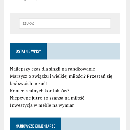
OSTATNIE WPISY
Najlepszy czas dla singli na randkowanie
Marzysz o związku i wielkiej miłości? Przestań się
bać swoich uczuć!
Koniec realnych kontaktów?
Niepewne jutro to szansa na miłość
Inwestycja w meble na wymiar
NAJNOWSZE KOMENTARZE