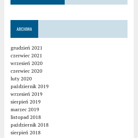
ARCHIWA
grudzień 2021
czerwiec 2021
wrzesień 2020
czerwiec 2020
luty 2020
październik 2019
wrzesień 2019
sierpień 2019
marzec 2019
listopad 2018
październik 2018
sierpień 2018