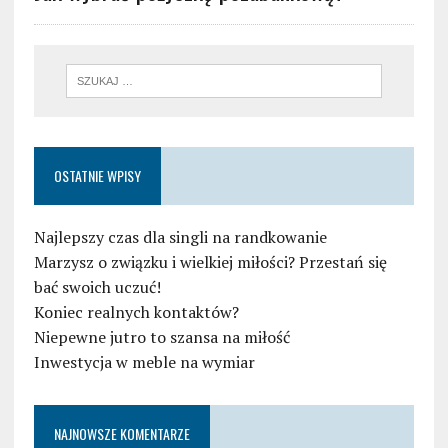
OSTATNIE WPISY
Najlepszy czas dla singli na randkowanie
Marzysz o związku i wielkiej miłości? Przestań się
bać swoich uczuć!
Koniec realnych kontaktów?
Niepewne jutro to szansa na miłość
Inwestycja w meble na wymiar
NAJNOWSZE KOMENTARZE