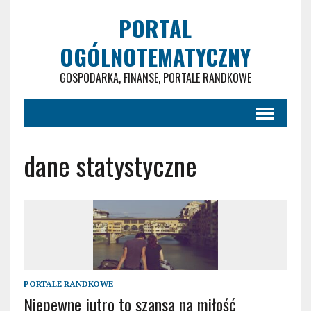
PORTAL
OGÓLNOTEMATYCZNY
GOSPODARKA, FINANSE, PORTALE RANDKOWE
dane statystyczne
PORTALE RANDKOWE
Niepewne jutro to szansa na miłość