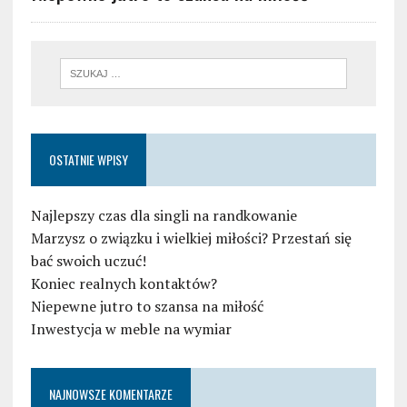
OSTATNIE WPISY
Najlepszy czas dla singli na randkowanie
Marzysz o związku i wielkiej miłości? Przestań się
bać swoich uczuć!
Koniec realnych kontaktów?
Niepewne jutro to szansa na miłość
Inwestycja w meble na wymiar
NAJNOWSZE KOMENTARZE