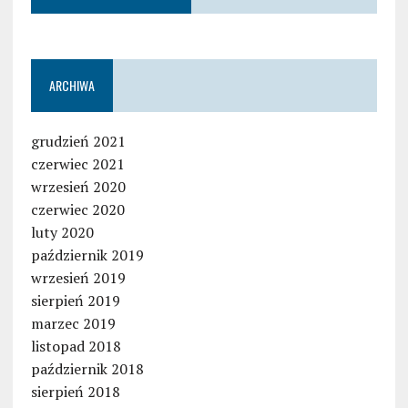
ARCHIWA
grudzień 2021
czerwiec 2021
wrzesień 2020
czerwiec 2020
luty 2020
październik 2019
wrzesień 2019
sierpień 2019
marzec 2019
listopad 2018
październik 2018
sierpień 2018