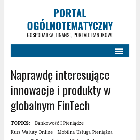
PORTAL
OGÓLNOTEMATYCZNY
GOSPODARKA, FINANSE, PORTALE RANDKOWE
Naprawdę interesujące
innowacje i produkty w
globalnym FinTech
TOPICS:
Bankowość I Pieniądze
Kurs Waluty Online
Mobilna Usługa Pieniężna