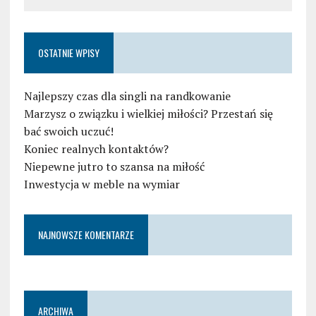
OSTATNIE WPISY
Najlepszy czas dla singli na randkowanie
Marzysz o związku i wielkiej miłości? Przestań się
bać swoich uczuć!
Koniec realnych kontaktów?
Niepewne jutro to szansa na miłość
Inwestycja w meble na wymiar
NAJNOWSZE KOMENTARZE
ARCHIWA