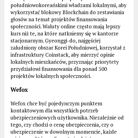
południowokoreańskimi władzami lokalnymi, aby
wykorzystać blokowy Blockchain do zestawiania
głosów na temat projektów finansowania
społeczności. Waluty online często mają lepszy
kurs niż te, na które natkniemy się w kantorze
stacjonarnym. Gyeonggi-do, najgęściej
zaludniony obszar Korei Południowej, korzystał z
infrastruktury Coinstack, aby mierzyć opinie
lokalnych mieszkańców, przyznając priorytety
przydziałowi finansowania dla ponad 500
projektów lokalnych społeczności.
Wefox
Wefox chce być pojedynczym punktem
kontaktowym dla wszystkich potrzeb
ubezpieczeniowych użytkownika. Niezależnie od
tego, czy chodzi o cenę ubezpieczenia, czy o
ubezpieczenie w dowolnym momencie, każde