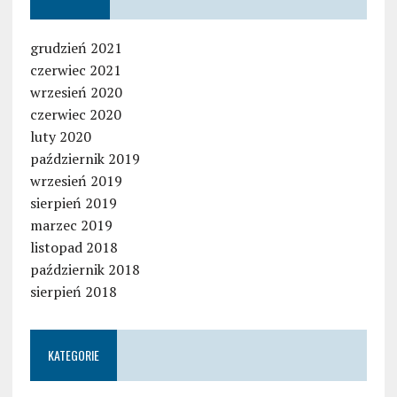
grudzień 2021
czerwiec 2021
wrzesień 2020
czerwiec 2020
luty 2020
październik 2019
wrzesień 2019
sierpień 2019
marzec 2019
listopad 2018
październik 2018
sierpień 2018
KATEGORIE