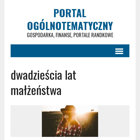
PORTAL
OGÓLNOTEMATYCZNY
GOSPODARKA, FINANSE, PORTALE RANDKOWE
dwadzieścia lat
małżeństwa