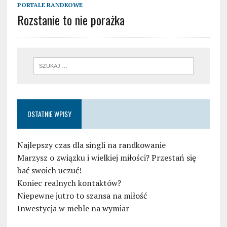
PORTALE RANDKOWE
Rozstanie to nie porażka
OSTATNIE WPISY
Najlepszy czas dla singli na randkowanie
Marzysz o związku i wielkiej miłości? Przestań się
bać swoich uczuć!
Koniec realnych kontaktów?
Niepewne jutro to szansa na miłość
Inwestycja w meble na wymiar