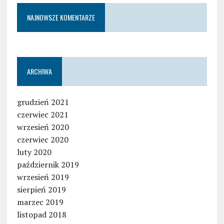
NAJNOWSZE KOMENTARZE
ARCHIWA
grudzień 2021
czerwiec 2021
wrzesień 2020
czerwiec 2020
luty 2020
październik 2019
wrzesień 2019
sierpień 2019
marzec 2019
listopad 2018