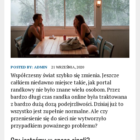
POSTED BY:
ADMIN
21 WRZEŚNIA, 2020
Współczesny świat szybko się zmienia. Jeszcze
całkiem niedawno miejsce takie, jak portal
randkowy nie było znane wielu osobom. Przez
bardzo długi czas randka online była traktowana
z bardzo dużą dozą podejrzliwości. Dzisiaj już to
wszystko jest zupełnie normalne. Ale czy
przeniesienie się do sieci nie wytworzyło
przypadkiem poważnego problemu?