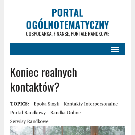
PORTAL
OGÓLNOTEMATYCZNY
GOSPODARKA, FINANSE, PORTALE RANDKOWE
Koniec realnych
kontaktów?
TOPICS:
Epoka Singli
Kontakty Interpersonalne
Portal Randkowy
Randka Online
Serwisy Randkowe