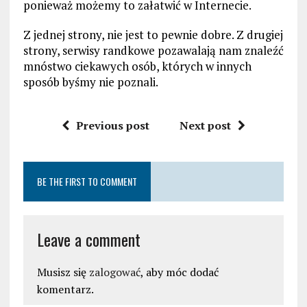
ponieważ możemy to załatwić w Internecie.
Z jednej strony, nie jest to pewnie dobre. Z drugiej
strony, serwisy randkowe pozawalają nam znaleźć
mnóstwo ciekawych osób, których w innych
sposób byśmy nie poznali.
Previous post
Next post
BE THE FIRST TO COMMENT
Leave a comment
Musisz się
zalogować
, aby móc dodać
komentarz.