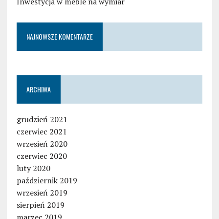
Inwestycja w meble na wymiar
NAJNOWSZE KOMENTARZE
ARCHIWA
grudzień 2021
czerwiec 2021
wrzesień 2020
czerwiec 2020
luty 2020
październik 2019
wrzesień 2019
sierpień 2019
marzec 2019