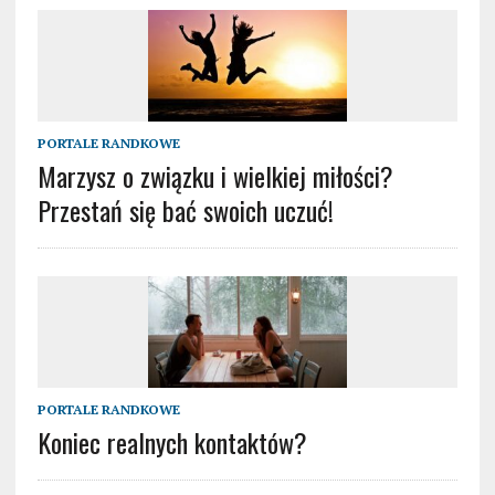
PORTALE RANDKOWE
Marzysz o związku i wielkiej miłości?
Przestań się bać swoich uczuć!
PORTALE RANDKOWE
Koniec realnych kontaktów?