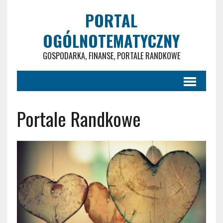
PORTAL
OGÓLNOTEMATYCZNY
GOSPODARKA, FINANSE, PORTALE RANDKOWE
Portale Randkowe