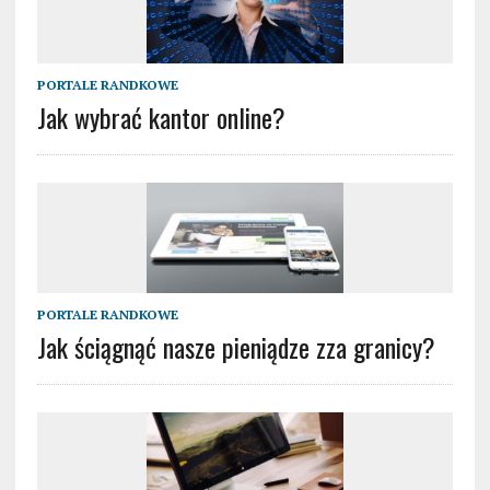
PORTALE RANDKOWE
Jak wybrać kantor online?
PORTALE RANDKOWE
Jak ściągnąć nasze pieniądze zza granicy?