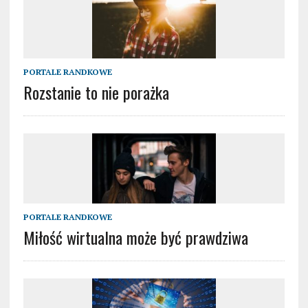
PORTALE RANDKOWE
Rozstanie to nie porażka
PORTALE RANDKOWE
Miłość wirtualna może być prawdziwa