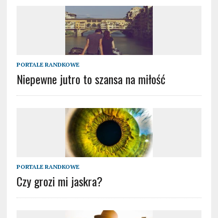
PORTALE RANDKOWE
Niepewne jutro to szansa na miłość
PORTALE RANDKOWE
Czy grozi mi jaskra?