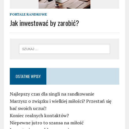
PORTALE RANDKOWE
Jak inwestować by zarobić?
OSTATNIE WPISY
Najlepszy czas dla singli na randkowanie
Marzysz o związku i wielkiej miłości? Przestań się
bać swoich uczuć!
Koniec realnych kontaktów?
Niepewne jutro to szansa na miłość